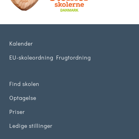
Kalender
EU-skoleordning Frugtordning
Find skolen
Optagelse
Priser
Ledige stillinger