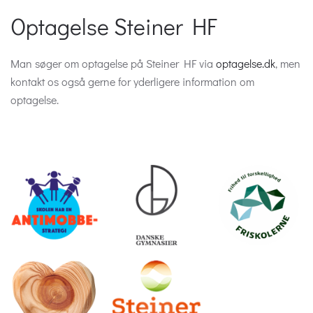
Optagelse Steiner HF
Man søger om optagelse på Steiner HF via
optagelse.dk
, men
kontakt os også gerne for yderligere information om
optagelse.
.
.
.
.