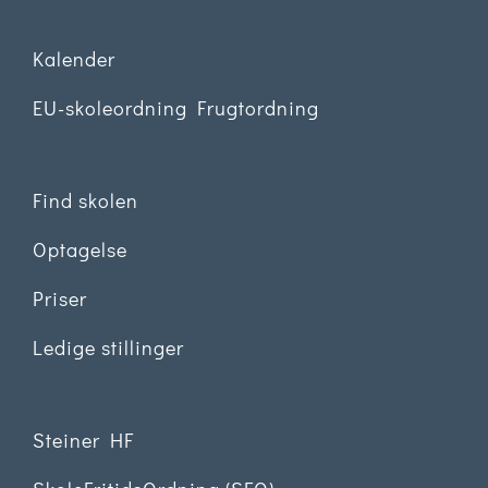
Kalender
EU-skoleordning Frugtordning
Find skolen
Optagelse
Priser
Ledige stillinger
Steiner HF