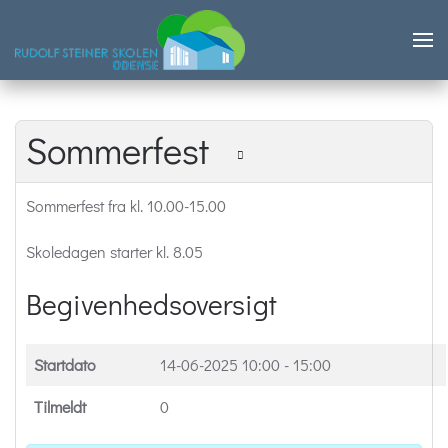
Skip to main content
Sommerfest
Sommerfest fra kl. 10.00-15.00
Skoledagen starter kl. 8.05
Begivenhedsoversigt
Startdato
14-06-2025
10:00 - 15:00
Tilmeldt
0